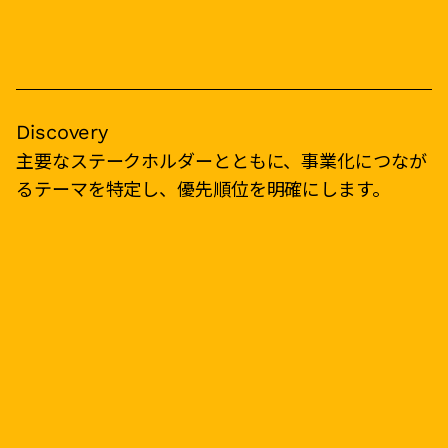
Discovery
主要なステークホルダーとともに、事業化につなが
るテーマを特定し、優先順位を明確にします。