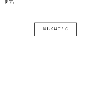
ます。
詳しくはこちら