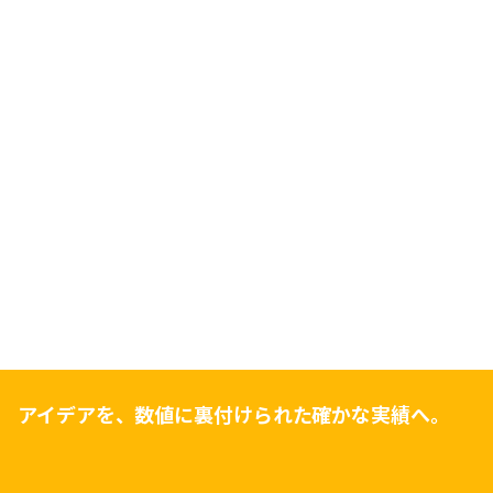
アイデアを、数値に裏付けられた確かな実績へ。