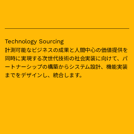
Technology Sourcing
計測可能なビジネスの成果と人間中心の価値提供を
同時に実現する次世代技術の社会実装に向けて、パ
ートナーシップの構築からシステム設計、機能実装
までをデザインし、統合します。