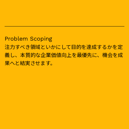
Problem Scoping
注力すべき領域といかにして目的を達成するかを定
義し、本質的な企業価値向上を最優先に、機会を成
果へと結実させます。