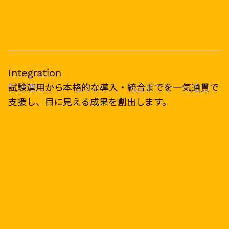
Integration
試験運用から本格的な導入・統合までを一気通貫で
支援し、目に見える成果を創出します。