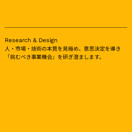
Research & Design
人・市場・技術の本質を見極め、意思決定を導き
「挑むべき事業機会」を研ぎ澄まします。