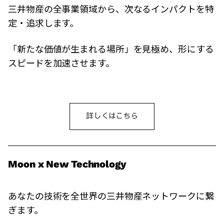
三井物産の全事業領域から、次なるインパクトを特
定・追求します。
「新たな価値が生まれる場所」を見極め、形にする
スピードを加速させます。
詳しくはこちら
Moon x New Technology
あなたの技術を全世界の三井物産ネットワークに繋
ぎます。