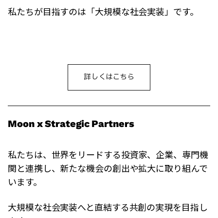
私たちが目指すのは「大規模な社会実装」です。
詳しくはこちら
Moon x Strategic Partners
私たちは、世界をリードする投資家、企業、専門機
関と連携し、新たな機会の創出や拡大に取り組んで
います。
大規模な社会実装へと直結する共創の実現を目指し