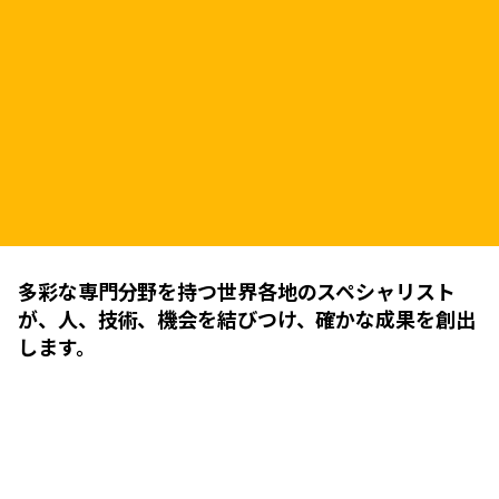
多彩な専門分野を持つ世界各地のスペシャリスト
が、人、技術、機会を結びつけ、確かな成果を創出
します。