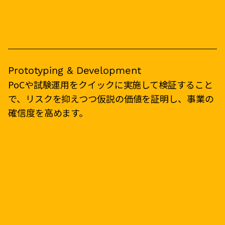
Prototyping & Development
PoCや試験運用をクイックに実施して検証すること
で、リスクを抑えつつ仮説の価値を証明し、事業の
確信度を高めます。