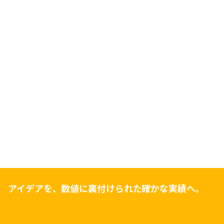
アイデアを、数値に裏付けられた確かな実績へ。