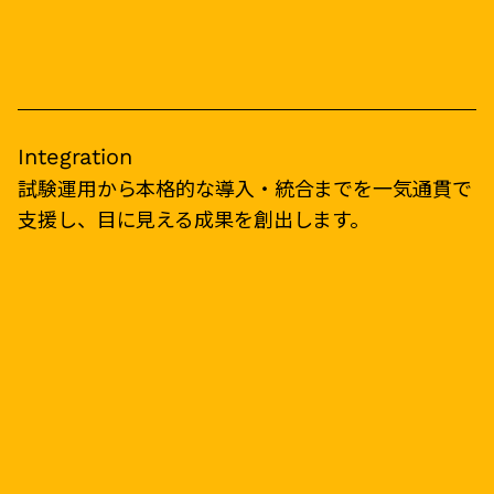
Integration
試験運用から本格的な導入・統合までを一気通貫で
支援し、目に見える成果を創出します。