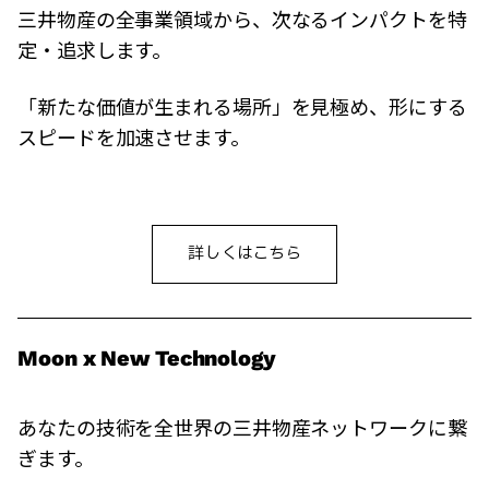
三井物産の全事業領域から、次なるインパクトを特
定・追求します。
「新たな価値が生まれる場所」を見極め、形にする
スピードを加速させます。
詳しくはこちら
Moon x New Technology
あなたの技術を全世界の三井物産ネットワークに繋
ぎます。