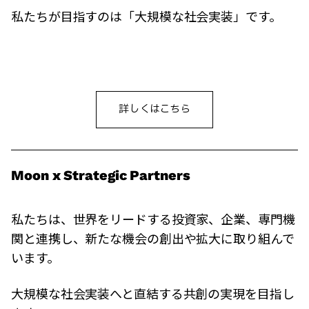
私たちが目指すのは「大規模な社会実装」です。
詳しくはこちら
Moon x Strategic Partners
私たちは、世界をリードする投資家、企業、専門機
関と連携し、新たな機会の創出や拡大に取り組んで
います。
大規模な社会実装へと直結する共創の実現を目指し