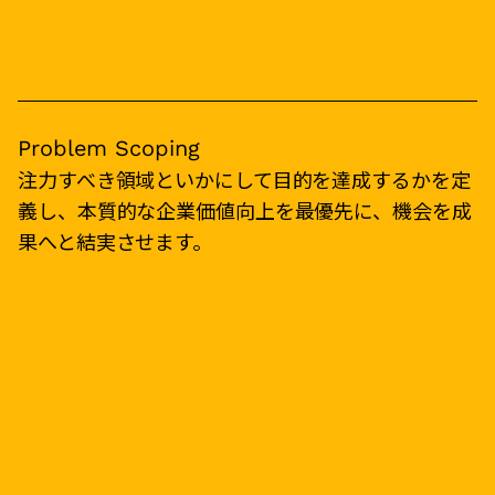
Problem Scoping
注力すべき領域といかにして目的を達成するかを定
義し、本質的な企業価値向上を最優先に、機会を成
果へと結実させます。