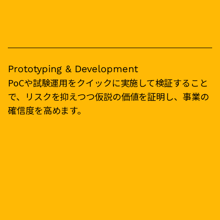
Prototyping & Development
PoCや試験運用をクイックに実施して検証すること
で、リスクを抑えつつ仮説の価値を証明し、事業の
確信度を高めます。