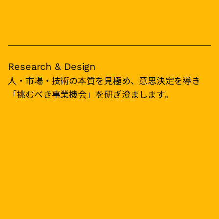
Research & Design
人・市場・技術の本質を見極め、意思決定を導き
「挑むべき事業機会」を研ぎ澄まします。