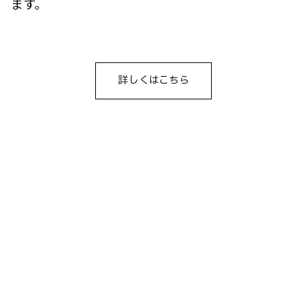
ます。
詳しくはこちら