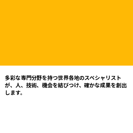
多彩な専門分野を持つ世界各地のスペシャリスト
が、人、技術、機会を結びつけ、確かな成果を創出
します。