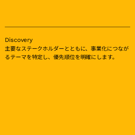
Discovery
主要なステークホルダーとともに、事業化につなが
るテーマを特定し、優先順位を明確にします。