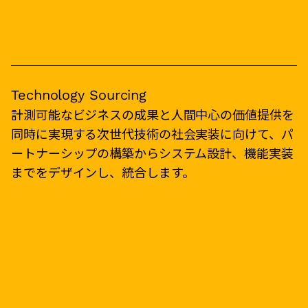
Technology Sourcing
計測可能なビジネスの成果と人間中心の価値提供を
同時に実現する次世代技術の社会実装に向けて、パ
ートナーシップの構築からシステム設計、機能実装
までをデザインし、統合します。