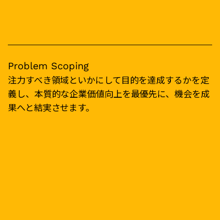
Problem Scoping
注力すべき領域といかにして目的を達成するかを定
義し、本質的な企業価値向上を最優先に、機会を成
果へと結実させます。