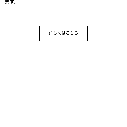
ます。
詳しくはこちら