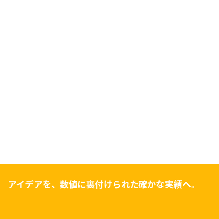
アイデアを、数値に裏付けられた確かな実績へ。