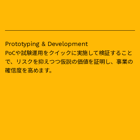
Prototyping & Development
PoCや試験運用をクイックに実施して検証すること
で、リスクを抑えつつ仮説の価値を証明し、事業の
確信度を高めます。