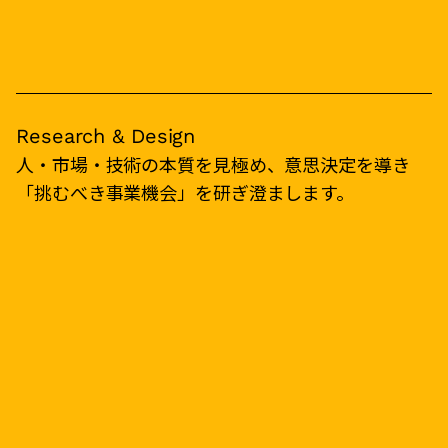
Research & Design
人・市場・技術の本質を見極め、意思決定を導き
「挑むべき事業機会」を研ぎ澄まします。