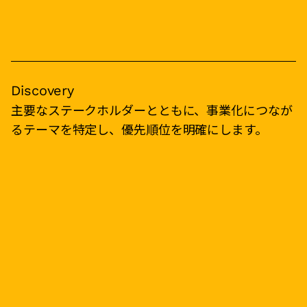
Discovery
主要なステークホルダーとともに、事業化につなが
るテーマを特定し、優先順位を明確にします。