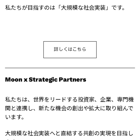
私たちが目指すのは「大規模な社会実装」です。
詳しくはこちら
Moon x Strategic Partners
私たちは、世界をリードする投資家、企業、専門機
関と連携し、新たな機会の創出や拡大に取り組んで
います。
大規模な社会実装へと直結する共創の実現を目指し