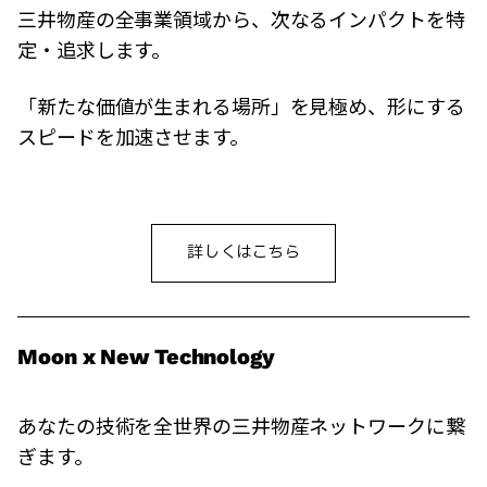
三井物産の全事業領域から、次なるインパクトを特
定・追求します。
「新たな価値が生まれる場所」を見極め、形にする
スピードを加速させます。
詳しくはこちら
Moon x New Technology
あなたの技術を全世界の三井物産ネットワークに繋
ぎます。