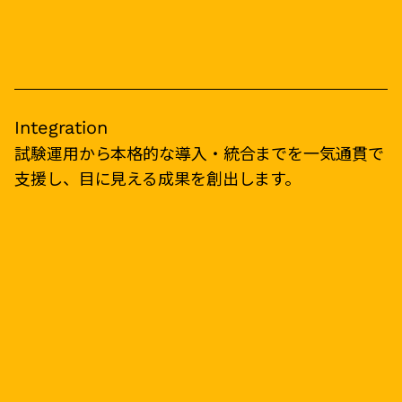
Integration
試験運用から本格的な導入・統合までを一気通貫で
支援し、目に見える成果を創出します。