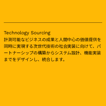
Technology Sourcing
計測可能なビジネスの成果と人間中心の価値提供を
同時に実現する次世代技術の社会実装に向けて、パ
ートナーシップの構築からシステム設計、機能実装
までをデザインし、統合します。