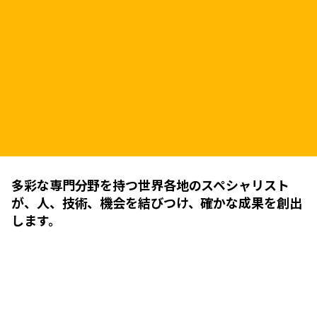
多彩な専門分野を持つ世界各地のスペシャリスト
が、人、技術、機会を結びつけ、確かな成果を創出
します。