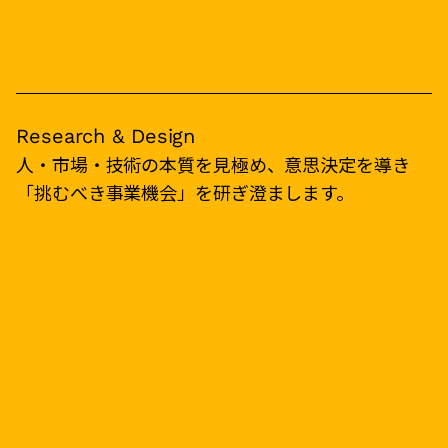
Research & Design
人・市場・技術の本質を見極め、意思決定を導き
「挑むべき事業機会」を研ぎ澄まします。