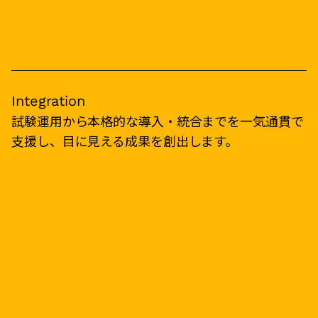
Integration
試験運用から本格的な導入・統合までを一気通貫で
支援し、目に見える成果を創出します。