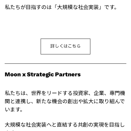
私たちが目指すのは「大規模な社会実装」です。
詳しくはこちら
Moon x Strategic Partners
私たちは、世界をリードする投資家、企業、専門機
関と連携し、新たな機会の創出や拡大に取り組んで
います。
大規模な社会実装へと直結する共創の実現を目指し