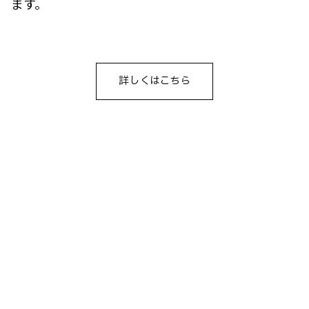
ます。
詳しくはこちら