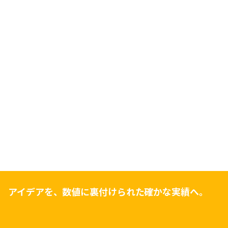
アイデアを、数値に裏付けられた確かな実績へ。