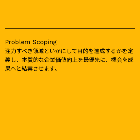
Problem Scoping
注力すべき領域といかにして目的を達成するかを定
義し、本質的な企業価値向上を最優先に、機会を成
果へと結実させます。