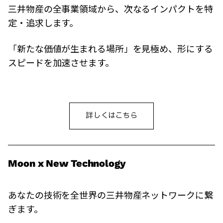
三井物産の全事業領域から、次なるインパクトを特
定・追求します。
「新たな価値が生まれる場所」を見極め、形にする
スピードを加速させます。
詳しくはこちら
Moon x New Technology
あなたの技術を全世界の三井物産ネットワークに繋
ぎます。