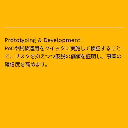
Prototyping & Development
PoCや試験運用をクイックに実施して検証すること
で、リスクを抑えつつ仮説の価値を証明し、事業の
確信度を高めます。