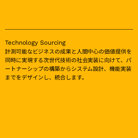
Technology Sourcing
計測可能なビジネスの成果と人間中心の価値提供を
同時に実現する次世代技術の社会実装に向けて、パ
ートナーシップの構築からシステム設計、機能実装
までをデザインし、統合します。