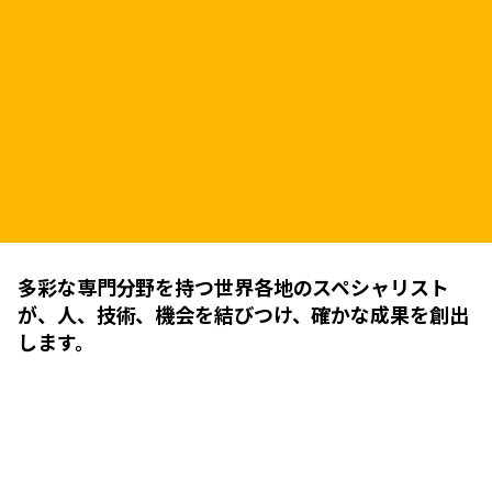
多彩な専門分野を持つ世界各地のスペシャリスト
が、人、技術、機会を結びつけ、確かな成果を創出
します。