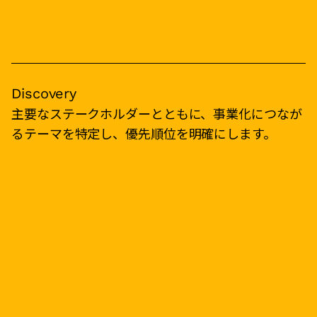
Discovery
主要なステークホルダーとともに、事業化につなが
るテーマを特定し、優先順位を明確にします。