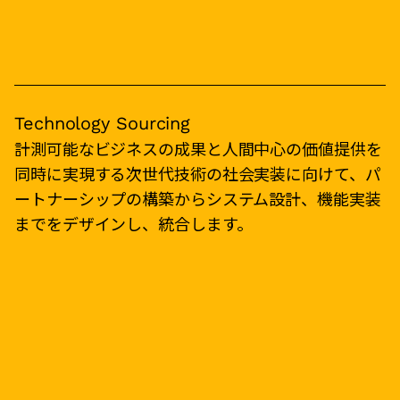
Technology Sourcing
計測可能なビジネスの成果と人間中心の価値提供を
同時に実現する次世代技術の社会実装に向けて、パ
ートナーシップの構築からシステム設計、機能実装
までをデザインし、統合します。