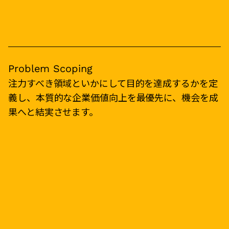
Problem Scoping
注力すべき領域といかにして目的を達成するかを定
義し、本質的な企業価値向上を最優先に、機会を成
果へと結実させます。