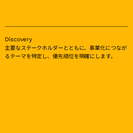
Discovery
主要なステークホルダーとともに、事業化につなが
るテーマを特定し、優先順位を明確にします。