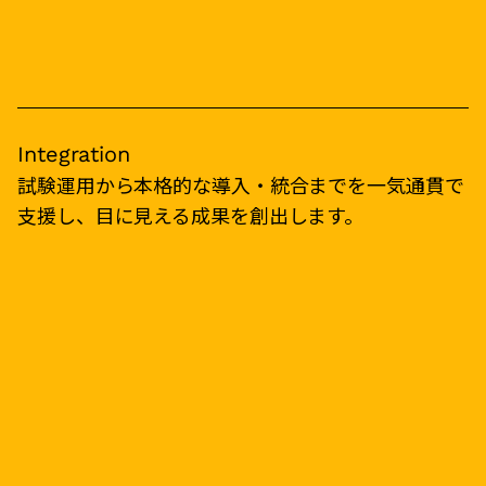
Integration
試験運用から本格的な導入・統合までを一気通貫で
支援し、目に見える成果を創出します。