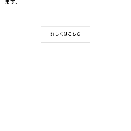
ます。
詳しくはこちら