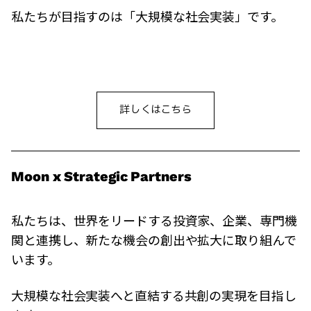
私たちが目指すのは「大規模な社会実装」です。
詳しくはこちら
Moon x Strategic Partners
私たちは、世界をリードする投資家、企業、専門機
関と連携し、新たな機会の創出や拡大に取り組んで
います。
大規模な社会実装へと直結する共創の実現を目指し