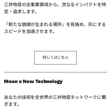
三井物産の全事業領域から、次なるインパクトを特
定・追求します。
「新たな価値が生まれる場所」を見極め、形にする
スピードを加速させます。
詳しくはこちら
Moon x New Technology
あなたの技術を全世界の三井物産ネットワークに繋
ぎます。