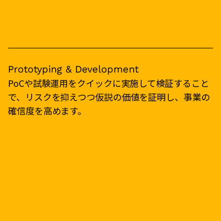
Prototyping & Development
PoCや試験運用をクイックに実施して検証すること
で、リスクを抑えつつ仮説の価値を証明し、事業の
確信度を高めます。