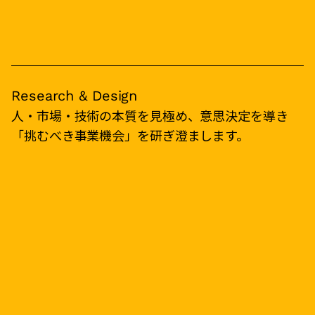
Research & Design
人・市場・技術の本質を見極め、意思決定を導き
「挑むべき事業機会」を研ぎ澄まします。