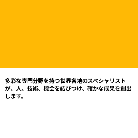
多彩な専門分野を持つ世界各地のスペシャリスト
が、人、技術、機会を結びつけ、確かな成果を創出
します。