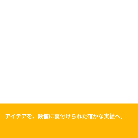
アイデアを、数値に裏付けられた確かな実績へ。