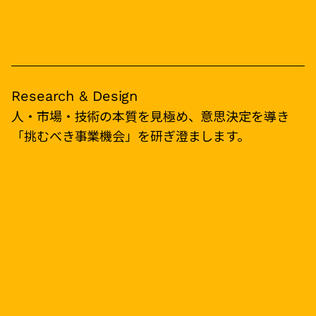
Research & Design
人・市場・技術の本質を見極め、意思決定を導き
「挑むべき事業機会」を研ぎ澄まします。