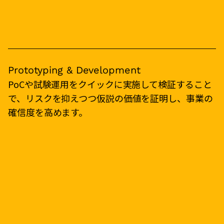
Prototyping & Development
PoCや試験運用をクイックに実施して検証すること
で、リスクを抑えつつ仮説の価値を証明し、事業の
確信度を高めます。