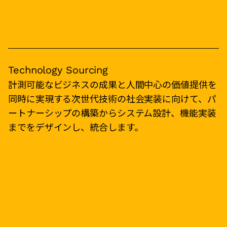
Technology Sourcing
計測可能なビジネスの成果と人間中心の価値提供を
同時に実現する次世代技術の社会実装に向けて、パ
ートナーシップの構築からシステム設計、機能実装
までをデザインし、統合します。