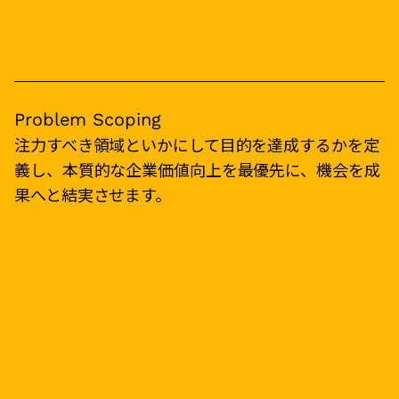
Problem Scoping
注力すべき領域といかにして目的を達成するかを定
義し、本質的な企業価値向上を最優先に、機会を成
果へと結実させます。