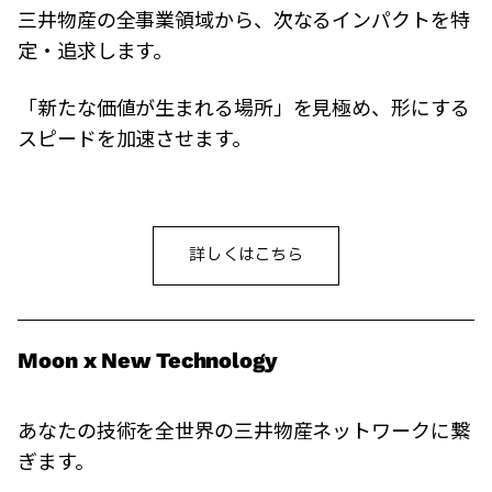
三井物産の全事業領域から、次なるインパクトを特
定・追求します。
「新たな価値が生まれる場所」を見極め、形にする
スピードを加速させます。
詳しくはこちら
Moon x New Technology
あなたの技術を全世界の三井物産ネットワークに繋
ぎます。