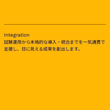
Integration
試験運用から本格的な導入・統合までを一気通貫で
支援し、目に見える成果を創出します。