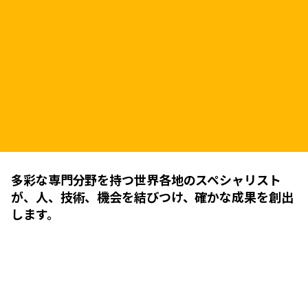
多彩な専門分野を持つ世界各地のスペシャリスト
が、人、技術、機会を結びつけ、確かな成果を創出
します。