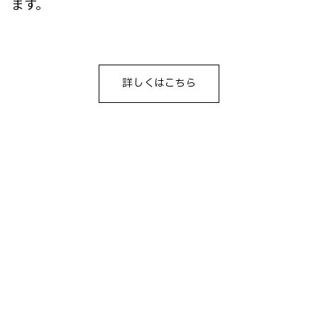
ます。
詳しくはこちら