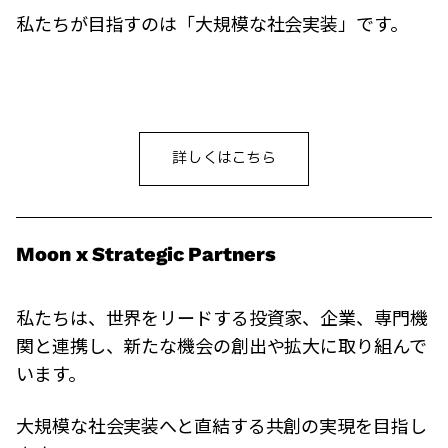
私たちが目指すのは「大規模な社会実装」です。
詳しくはこちら
Moon x Strategic Partners
私たちは、世界をリードする投資家、企業、専門機
関と連携し、新たな機会の創出や拡大に取り組んで
います。
大規模な社会実装へと直結する共創の実現を目指し