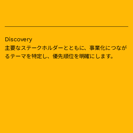
Discovery
主要なステークホルダーとともに、事業化につなが
るテーマを特定し、優先順位を明確にします。