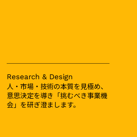
Research & Design
人・市場・技術の本質を見極め、
意思決定を導き「挑むべき事業機
会」を研ぎ澄まします。