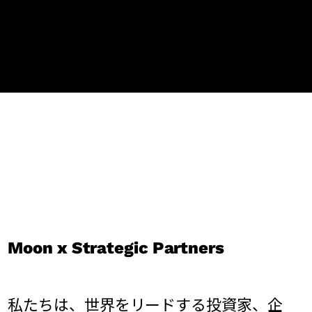
Moon x Strategic Partners
私たちは、世界をリードする投資家、企