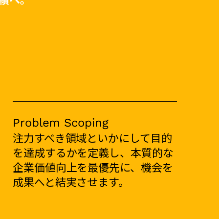
Problem Scoping
注力すべき領域といかにして目的
を達成するかを定義し、本質的な
企業価値向上を最優先に、機会を
成果へと結実させます。