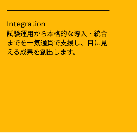
Integration
試験運用から本格的な導入・統合
までを一気通貫で支援し、目に見
える成果を創出します。