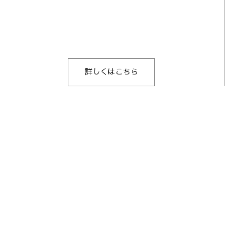
詳しくはこちら