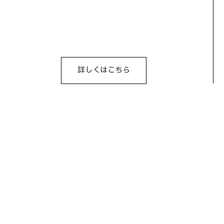
詳しくはこちら