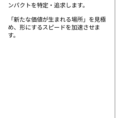
ンパクトを特定・追求します。
「新たな価値が生まれる場所」を見極
め、形にするスピードを加速させま
す。