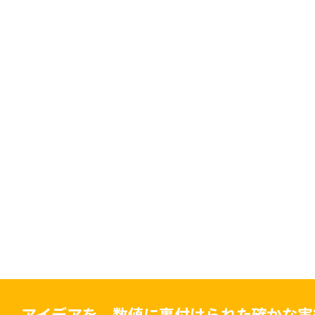
アイデアを、数値に裏付けられた確かな実