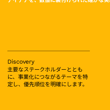
Discovery
主要なステークホルダーととも
に、事業化につながるテーマを特
定し、優先順位を明確にします。