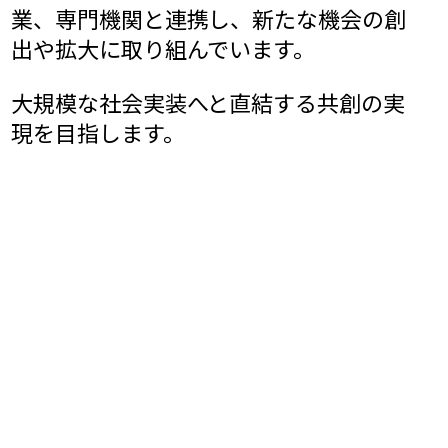
業、専門機関と連携し、新たな機会の創
出や拡大に取り組んでいます。
大規模な社会実装へと直結する共創の実
現を目指します。