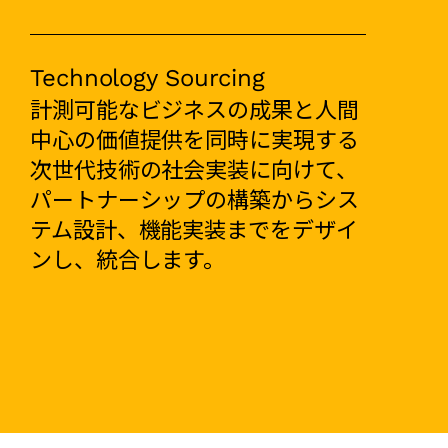
Technology Sourcing
計測可能なビジネスの成果と人間
中心の価値提供を同時に実現する
次世代技術の社会実装に向けて、
パートナーシップの構築からシス
テム設計、機能実装までをデザイ
ンし、統合します。