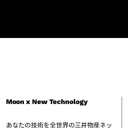
Moon x New Technology
あなたの技術を全世界の三井物産ネッ