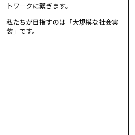
トワークに繋ぎます。
私たちが目指すのは「大規模な社会実
装」です。