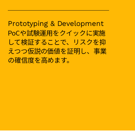
Prototyping & Development
PoCや試験運用をクイックに実施
して検証することで、リスクを抑
えつつ仮説の価値を証明し、事業
の確信度を高めます。