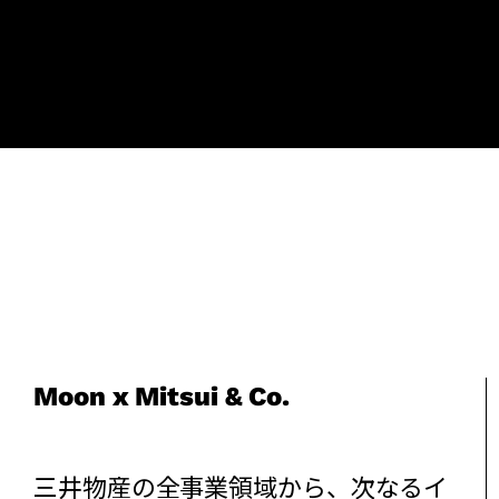
Moon x Mitsui & Co.
三井物産の全事業領域から、次なるイ