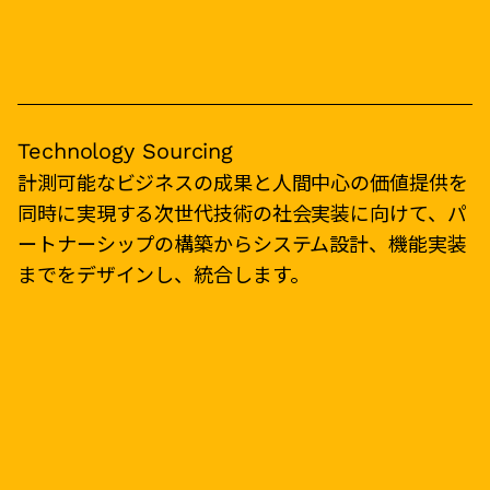
Technology Sourcing
計測可能なビジネスの成果と人間中心の価値提供を
同時に実現する次世代技術の社会実装に向けて、パ
ートナーシップの構築からシステム設計、機能実装
までをデザインし、統合します。