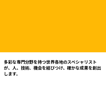
多彩な専門分野を持つ世界各地のスペシャリスト
が、人、技術、機会を結びつけ、確かな成果を創出
します。