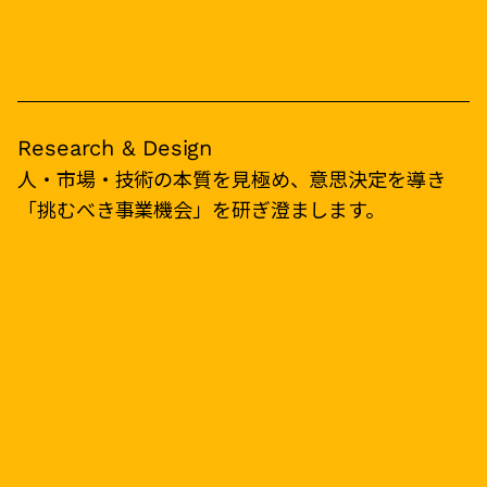
Research & Design
人・市場・技術の本質を見極め、意思決定を導き
「挑むべき事業機会」を研ぎ澄まします。