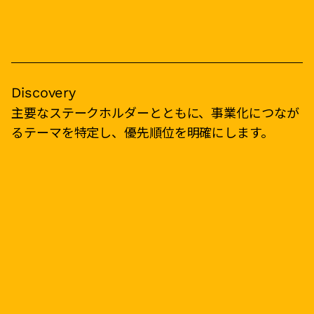
Discovery
主要なステークホルダーとともに、事業化につなが
るテーマを特定し、優先順位を明確にします。