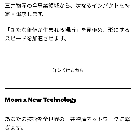
三井物産の全事業領域から、次なるインパクトを特
定・追求します。
「新たな価値が生まれる場所」を見極め、形にする
スピードを加速させます。
詳しくはこちら
Moon x New Technology
あなたの技術を全世界の三井物産ネットワークに繋
ぎます。