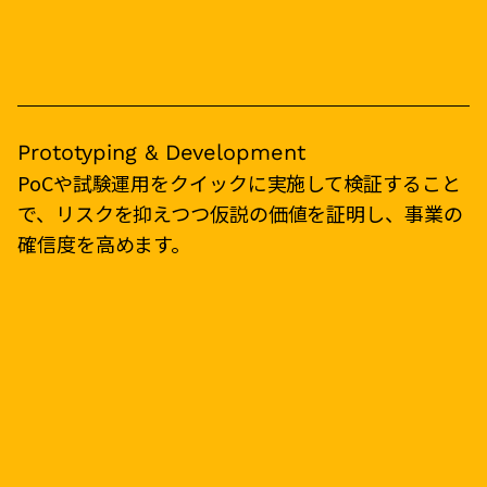
Prototyping & Development
PoCや試験運用をクイックに実施して検証すること
で、リスクを抑えつつ仮説の価値を証明し、事業の
確信度を高めます。