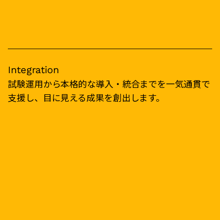
Integration
試験運用から本格的な導入・統合までを一気通貫で
支援し、目に見える成果を創出します。