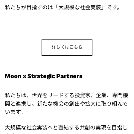
私たちが目指すのは「大規模な社会実装」です。
詳しくはこちら
Moon x Strategic Partners
私たちは、世界をリードする投資家、企業、専門機
関と連携し、新たな機会の創出や拡大に取り組んで
います。
大規模な社会実装へと直結する共創の実現を目指し