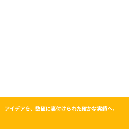
アイデアを、数値に裏付けられた確かな実績へ。