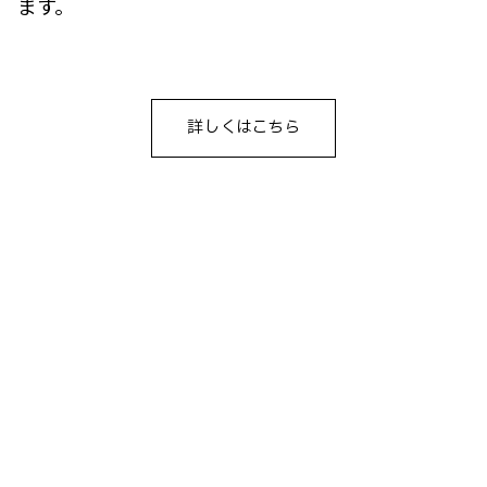
ます。
詳しくはこちら