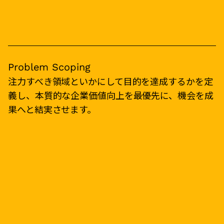
Problem Scoping
注力すべき領域といかにして目的を達成するかを定
義し、本質的な企業価値向上を最優先に、機会を成
果へと結実させます。