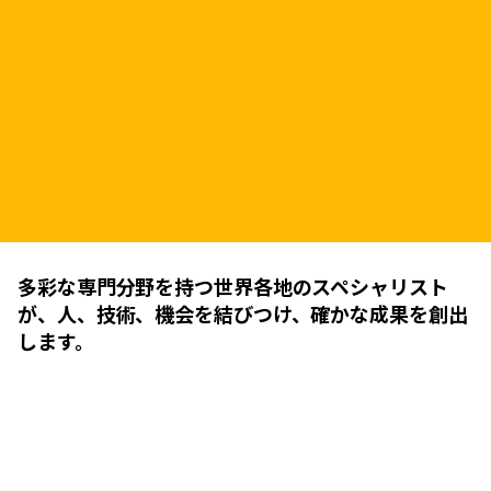
多彩な専門分野を持つ世界各地のスペシャリスト
が、人、技術、機会を結びつけ、確かな成果を創出
します。