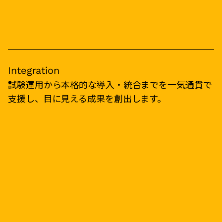
Integration
試験運用から本格的な導入・統合までを一気通貫で
支援し、目に見える成果を創出します。