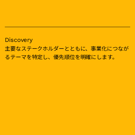
Discovery
主要なステークホルダーとともに、事業化につなが
るテーマを特定し、優先順位を明確にします。