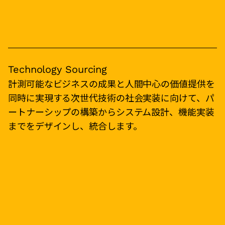
Technology Sourcing
計測可能なビジネスの成果と人間中心の価値提供を
同時に実現する次世代技術の社会実装に向けて、パ
ートナーシップの構築からシステム設計、機能実装
までをデザインし、統合します。