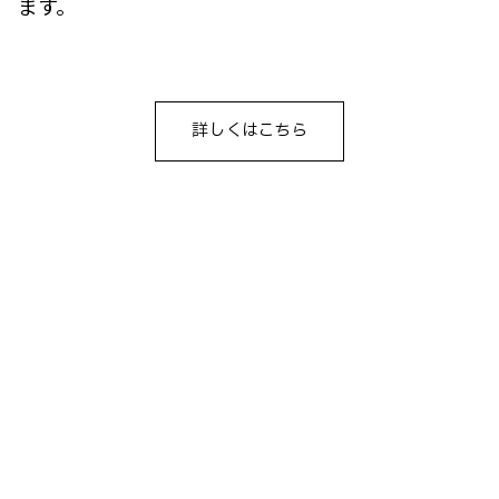
ます。
詳しくはこちら