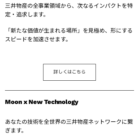
三井物産の全事業領域から、次なるインパクトを特
定・追求します。
「新たな価値が生まれる場所」を見極め、形にする
スピードを加速させます。
詳しくはこちら
Moon x New Technology
あなたの技術を全世界の三井物産ネットワークに繋
ぎます。