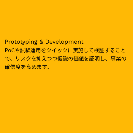
Prototyping & Development
PoCや試験運用をクイックに実施して検証すること
で、リスクを抑えつつ仮説の価値を証明し、事業の
確信度を高めます。