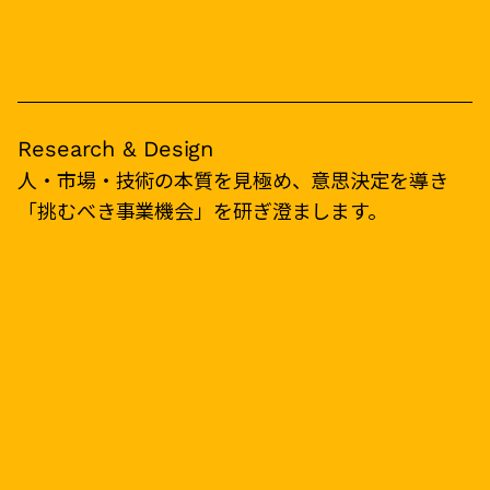
Research & Design
人・市場・技術の本質を見極め、意思決定を導き
「挑むべき事業機会」を研ぎ澄まします。