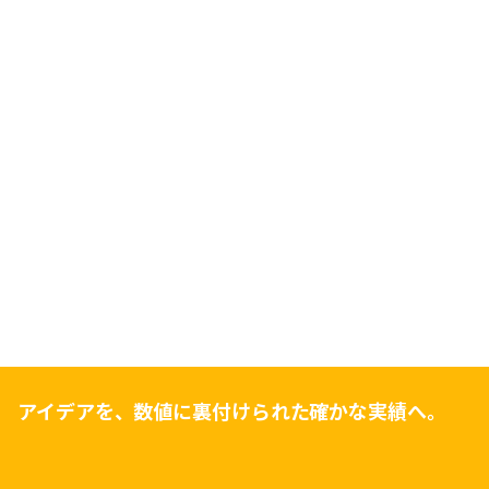
アイデアを、数値に裏付けられた確かな実績へ。