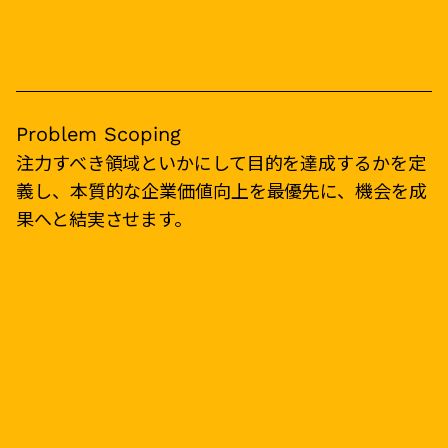
Problem Scoping
注力すべき領域といかにして目的を達成するかを定
義し、本質的な企業価値向上を最優先に、機会を成
果へと結実させます。