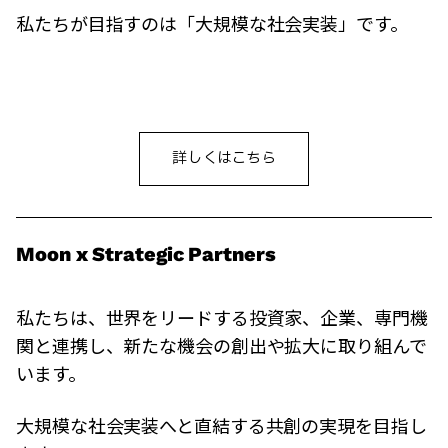
私たちが目指すのは「大規模な社会実装」です。
詳しくはこちら
Moon x Strategic Partners
私たちは、世界をリードする投資家、企業、専門機
関と連携し、新たな機会の創出や拡大に取り組んで
います。
大規模な社会実装へと直結する共創の実現を目指し