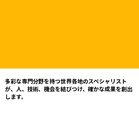
多彩な専門分野を持つ世界各地のスペシャリスト
が、人、技術、機会を結びつけ、確かな成果を創出
します。