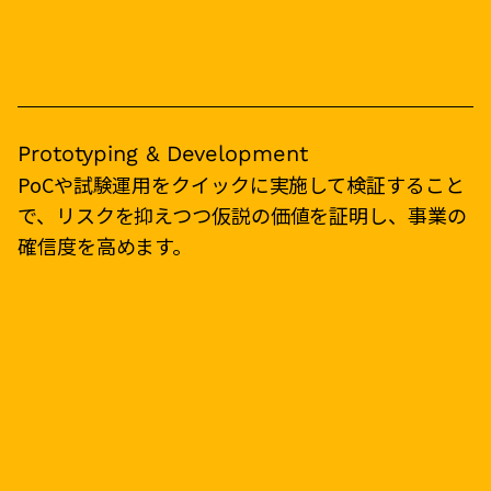
Prototyping & Development
PoCや試験運用をクイックに実施して検証すること
で、リスクを抑えつつ仮説の価値を証明し、事業の
確信度を高めます。