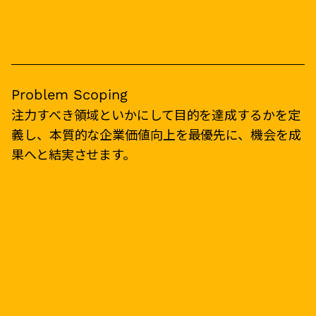
Problem Scoping
注力すべき領域といかにして目的を達成するかを定
義し、本質的な企業価値向上を最優先に、機会を成
果へと結実させます。