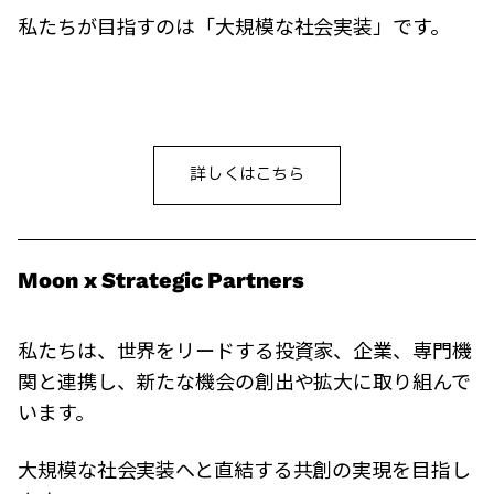
私たちが目指すのは「大規模な社会実装」です。
詳しくはこちら
Moon x Strategic Partners
私たちは、世界をリードする投資家、企業、専門機
関と連携し、新たな機会の創出や拡大に取り組んで
います。
大規模な社会実装へと直結する共創の実現を目指し