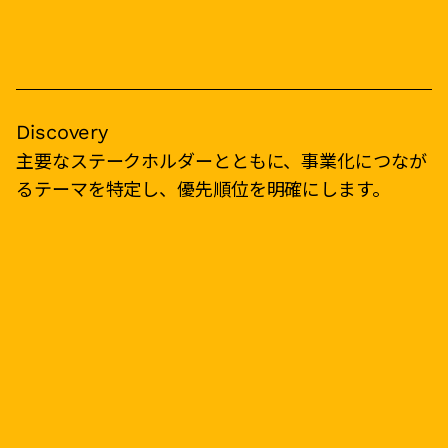
Discovery
主要なステークホルダーとともに、事業化につなが
るテーマを特定し、優先順位を明確にします。