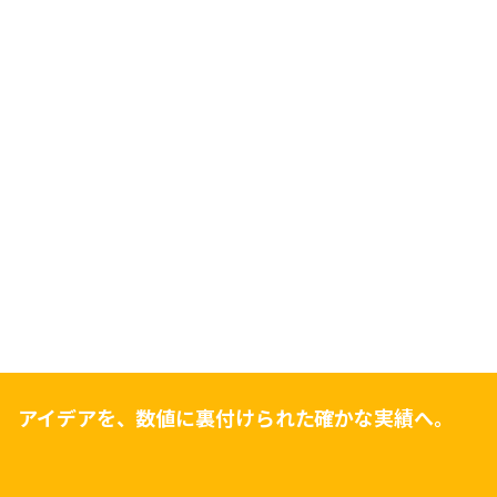
アイデアを、数値に裏付けられた確かな実績へ。