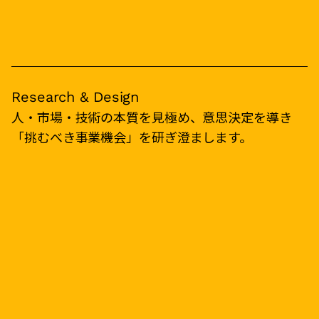
Research & Design
人・市場・技術の本質を見極め、意思決定を導き
「挑むべき事業機会」を研ぎ澄まします。