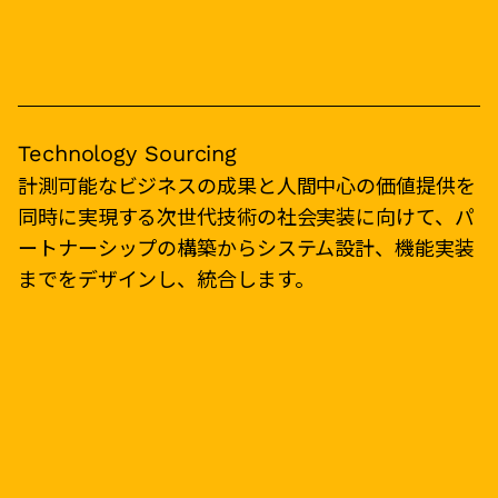
Technology Sourcing
計測可能なビジネスの成果と人間中心の価値提供を
同時に実現する次世代技術の社会実装に向けて、パ
ートナーシップの構築からシステム設計、機能実装
までをデザインし、統合します。