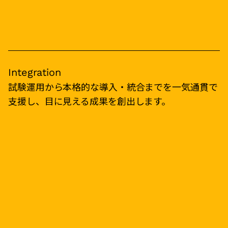
Integration
試験運用から本格的な導入・統合までを一気通貫で
支援し、目に見える成果を創出します。