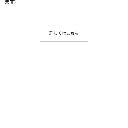
ます。
詳しくはこちら