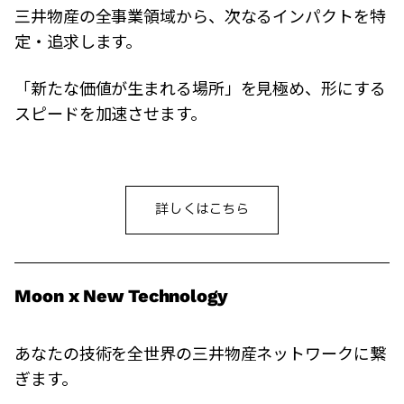
三井物産の全事業領域から、次なるインパクトを特
定・追求します。
「新たな価値が生まれる場所」を見極め、形にする
スピードを加速させます。
詳しくはこちら
Moon x New Technology
あなたの技術を全世界の三井物産ネットワークに繋
ぎます。